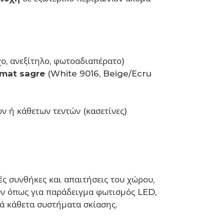
χο, ανεξίτηλο, φωτοαδιαπέρατο)
 mat sagre
(White 9016, Beige/Ecru
 ή κάθετων τεντών (κασετίνες)
ές συνθήκες και απαιτήσεις του χώρου,
ούν όπως για παράδειγμα φωτισμός LED,
 κάθετα συστήματα σκίασης.