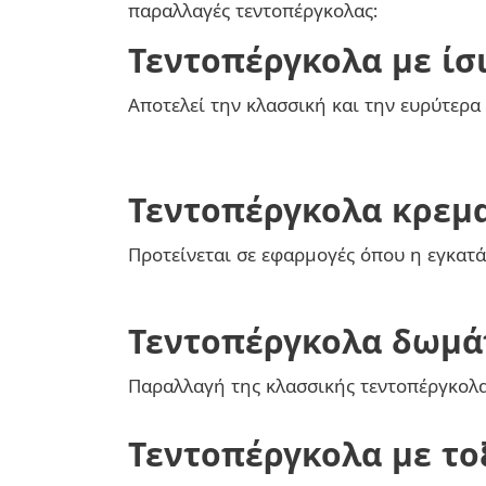
παραλλαγές τεντοπέργκολας:
Τεντοπέργκολα με ίσ
Αποτελεί την κλασσική και την ευρύτερα
Τεντοπέργκολα κρεμ
Προτείνεται σε εφαρμογές όπου η εγκατ
Τεντοπέργκολα δωμά
Παραλλαγή της κλασσικής τεντοπέργκολα
Τεντοπέργκολα με το