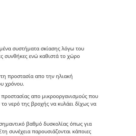
δομένα συστήματα σκίασης λόγω του
ές συνθήκες ενώ καθιστά το χώρο
ιστη προστασία απο την ηλιακή
ου χρόνου.
η προστασίας απο μικροοργανισμούς που
 το νερό της βροχής να κυλάει δίχως να
 σημαντικό βαθμό δυσκολίας όπως για
 Στη συνέχεια παρουσιάζονται κάποιες