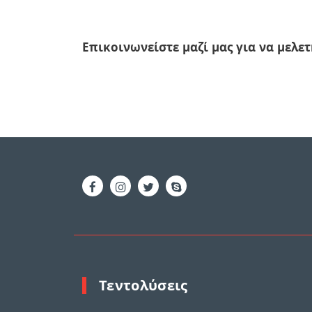
Επικοινωνείστε μαζί μας για να μελετ
Τεντολύσεις