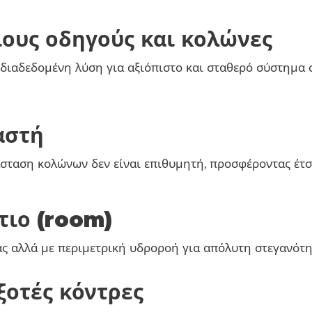
ιους οδηγούς και κολώνες
 διαδεδομένη λύση για αξιόπιστο και σταθερό σύστημα 
αστή
άσταση κολώνων δεν είναι επιθυμητή, προσφέροντας έτσ
τιο (room)
ς αλλά με περιμετρική υδροροή για απόλυτη στεγανότητ
ξοτές κόντρες