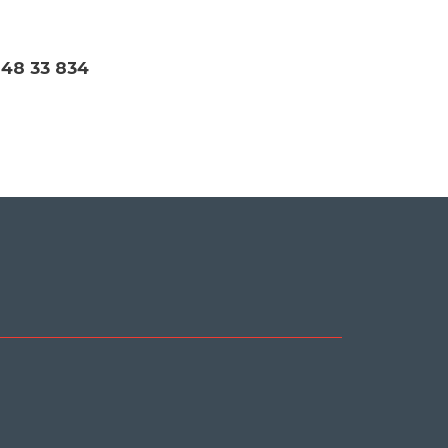
 48 33 834