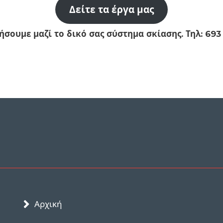
Δείτε τα έργα μας
ήσουμε μαζί το δικό σας σύστημα σκίασης. Τηλ: 693
Αρχική