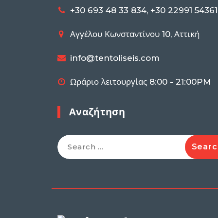
+30 693 48 33 834, +30 22991 54361
Αγγέλου Κωνσταντίνου 10, Αττική
info@tentoliseis.com
Ωράριο λειτουργίας 8:00 - 21:00PM
Αναζήτηση
Search
for: