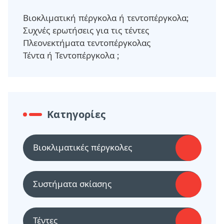
Βιοκλιματική πέργκολα ή τεντοπέργκολα;
Συχνές ερωτήσεις για τις τέντες
Πλεονεκτήματα τεντοπέργκολας
Τέντα ή Τεντοπέργκολα ;
Κατηγορίες
Βιοκλιματικές πέργκολες
Συστήματα σκίασης
Τέντες