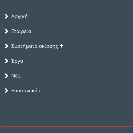
Αρχική
Εταιρεία
Συστήματα σκίασης
Έργα
Νέα
Επικοινωνία