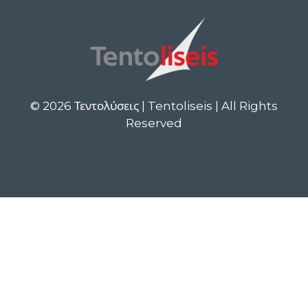
© 2026 Τεντολύσεις | Tentoliseis | All Rights
Reserved