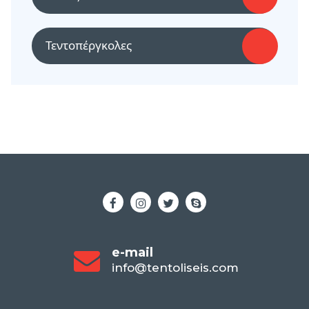
Τεντοπέργκολες
e-mail
info@tentoliseis.com