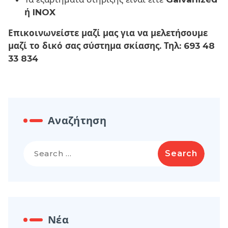
ή INOX
Επικοινωνείστε μαζί μας για να μελετήσουμε
μαζί το δικό σας σύστημα σκίασης. Τηλ: 693 48
33 834
Αναζήτηση
Search
for:
Νέα