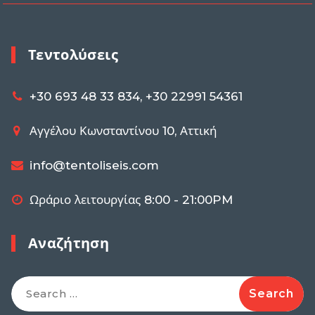
Τεντολύσεις
+30 693 48 33 834, +30 22991 54361
Αγγέλου Κωνσταντίνου 10, Αττική
info@tentoliseis.com
Ωράριο λειτουργίας 8:00 - 21:00PM
Αναζήτηση
Search
for: