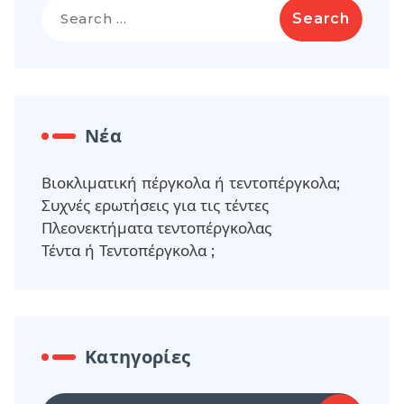
Search
for:
Νέα
Βιοκλιματική πέργκολα ή τεντοπέργκολα;
Συχνές ερωτήσεις για τις τέντες
Πλεονεκτήματα τεντοπέργκολας
Τέντα ή Τεντοπέργκολα ;
Κατηγορίες