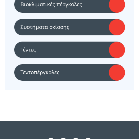
Βιοκλιματικές πέργκολες
Συστήματα σκίασης
Τέντες
Τεντοπέργκολες