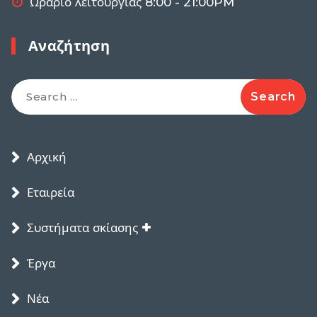
Ωράριο λειτουργίας 8:00 - 21:00PM
Αναζήτηση
Search
for:
Αρχική
Εταιρεία
Συστήματα σκίασης
Έργα
Νέα