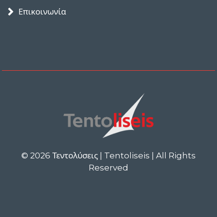
Επικοινωνία
© 2026 Τεντολύσεις | Tentoliseis | All Rights
Reserved