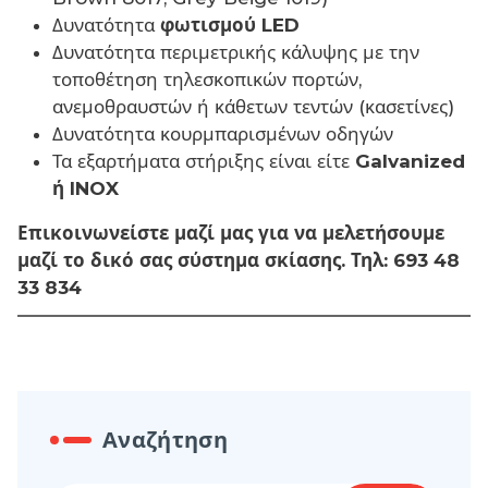
Δυνατότητα
φωτισμού LED
Δυνατότητα περιμετρικής κάλυψης με την
τοποθέτηση τηλεσκοπικών πορτών,
ανεμοθραυστών ή κάθετων τεντών (κασετίνες)
Δυνατότητα κουρμπαρισμένων οδηγών
Τα εξαρτήματα στήριξης είναι είτε
Galvanized
ή INOX
Επικοινωνείστε μαζί μας για να μελετήσουμε
μαζί το δικό σας σύστημα σκίασης. Τηλ: 693 48
33 834
Αναζήτηση