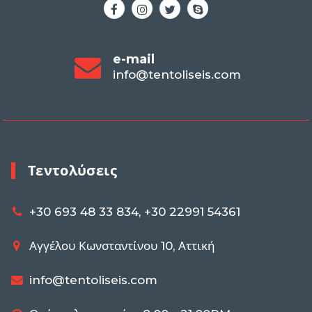
e-mail
info@tentoliseis.com
Τεντολύσεις
+30 693 48 33 834, +30 22991 54361
Αγγέλου Κωνσταντίνου 10, Αττική
info@tentoliseis.com