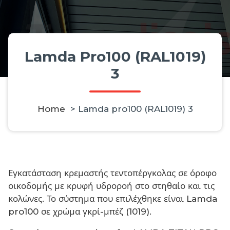
Lamda Pro100 (RAL1019)
3
Home
>
Lamda pro100 (RAL1019) 3
Εγκατάσταση κρεμαστής τεντοπέργκολας σε όροφο
οικοδομής με κρυφή υδροροή στο στηθαίο και τις
κολώνες. Το σύστημα που επιλέχθηκε είναι Lamda
pro100 σε χρώμα γκρί-μπέζ (1019).