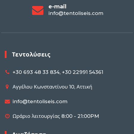
e-mail
info@tentoliseis.com
Τεντολύσεις
+30 693 48 33 834, +30 22991 54361
Αγγέλου Κωνσταντίνου 10, Αττική
info@tentoliseis.com
Ωράριο λειτουργίας 8:00 - 21:00PM