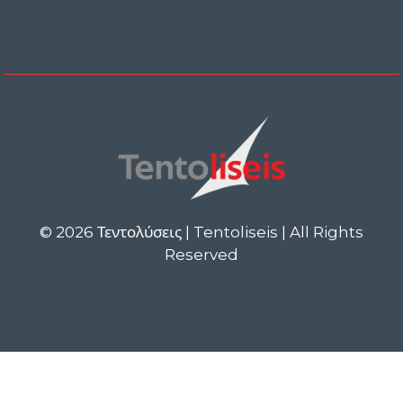
© 2026 Τεντολύσεις | Tentoliseis | All Rights
Reserved