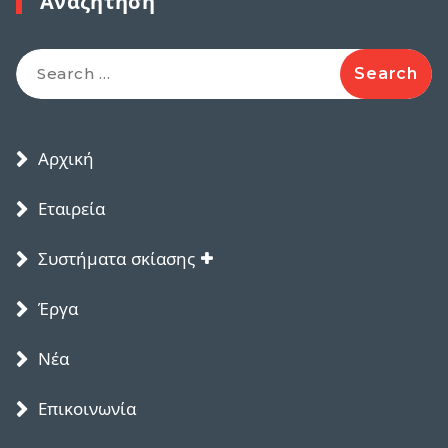
Αναζήτηση
Search
for:
Αρχική
Εταιρεία
Συστήματα σκίασης
Έργα
Νέα
Επικοινωνία