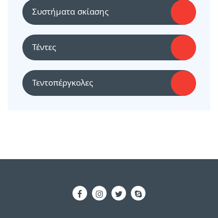
Συστήματα σκίασης
Τέντες
Τεντοπέργκολες