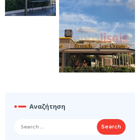
Αναζήτηση
Search
for: