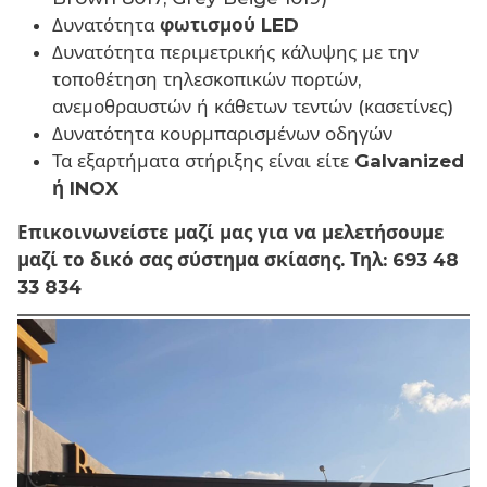
Δυνατότητα
φωτισμού LED
Δυνατότητα περιμετρικής κάλυψης με την
τοποθέτηση τηλεσκοπικών πορτών,
ανεμοθραυστών ή κάθετων τεντών (κασετίνες)
Δυνατότητα κουρμπαρισμένων οδηγών
Τα εξαρτήματα στήριξης είναι είτε
Galvanized
ή INOX
Επικοινωνείστε μαζί μας για να μελετήσουμε
μαζί το δικό σας σύστημα σκίασης. Τηλ: 693 48
33 834