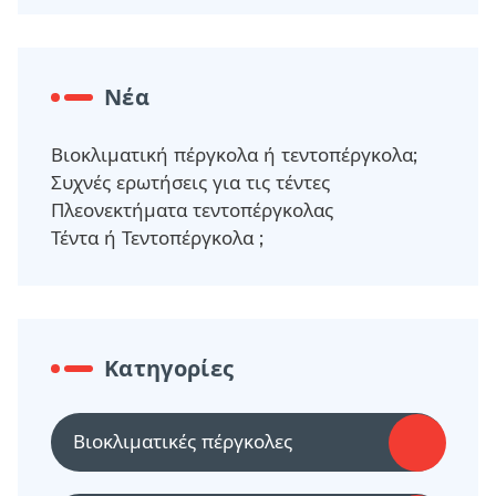
Νέα
Βιοκλιματική πέργκολα ή τεντοπέργκολα;
Συχνές ερωτήσεις για τις τέντες
Πλεονεκτήματα τεντοπέργκολας
Τέντα ή Τεντοπέργκολα ;
Κατηγορίες
Βιοκλιματικές πέργκολες