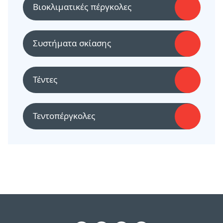
Βιοκλιματικές πέργκολες
Συστήματα σκίασης
Τέντες
Τεντοπέργκολες