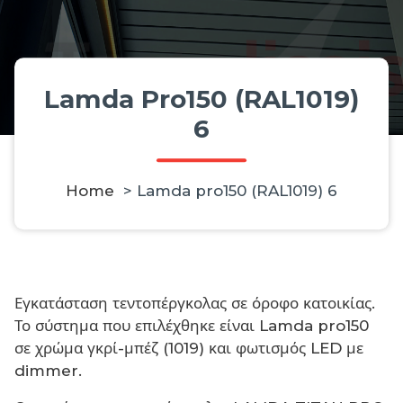
Lamda Pro150 (RAL1019)
6
Home
>
Lamda pro150 (RAL1019) 6
Εγκατάσταση τεντοπέργκολας σε όροφο κατοικίας.
Το σύστημα που επιλέχθηκε είναι Lamda pro150
σε χρώμα γκρί-μπέζ (1019) και φωτισμός LED με
dimmer.