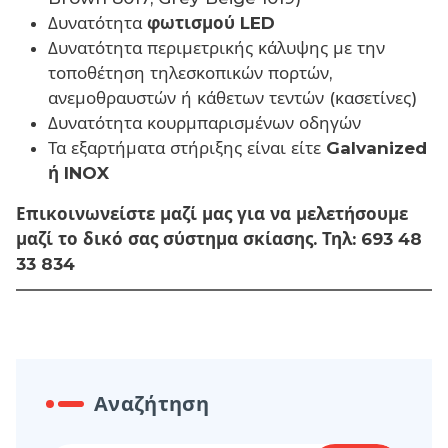
Δυνατότητα
φωτισμού LED
Δυνατότητα περιμετρικής κάλυψης με την
τοποθέτηση τηλεσκοπικών πορτών,
ανεμοθραυστών ή κάθετων τεντών (κασετίνες)
Δυνατότητα κουρμπαρισμένων οδηγών
Τα εξαρτήματα στήριξης είναι είτε
Galvanized
ή INOX
Επικοινωνείστε μαζί μας για να μελετήσουμε
μαζί το δικό σας σύστημα σκίασης. Τηλ: 693 48
33 834
Αναζήτηση