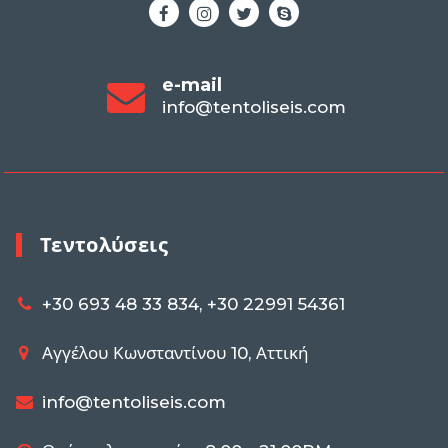
e-mail
info@tentoliseis.com
Τεντολύσεις
+30 693 48 33 834, +30 22991 54361
Αγγέλου Κωνσταντίνου 10, Αττική
info@tentoliseis.com