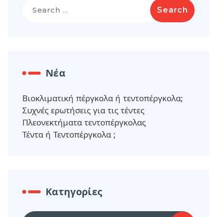
Search
for:
Νέα
Βιοκλιματική πέργκολα ή τεντοπέργκολα;
Συχνές ερωτήσεις για τις τέντες
Πλεονεκτήματα τεντοπέργκολας
Τέντα ή Τεντοπέργκολα ;
Κατηγορίες