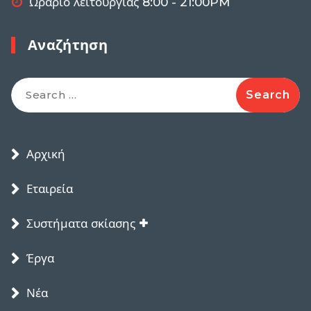
Ωράριο λειτουργίας 8:00 - 21:00PM
Αναζήτηση
Search
for:
Αρχική
Εταιρεία
Συστήματα σκίασης
Έργα
Νέα