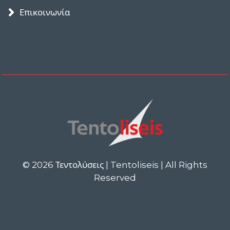
Επικοινωνία
© 2026 Τεντολύσεις | Tentoliseis | All Rights
Reserved